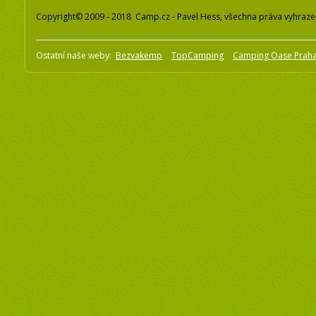
Copyright© 2009 - 2018 Camp.cz - Pavel Hess, všechna práva vyhraz
Ostatní naše weby:
Bezvakemp
TopCamping
Camping Oase Prah