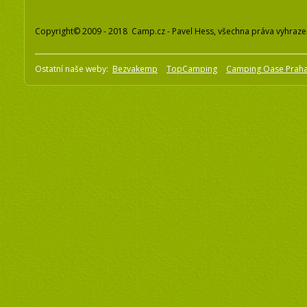
Copyright© 2009 - 2018 Camp.cz - Pavel Hess, všechna práva vyhraz
Ostatní naše weby:
Bezvakemp
TopCamping
Camping Oase Prah