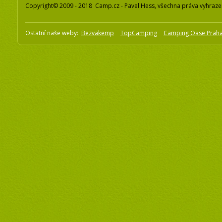
Copyright© 2009 - 2018 Camp.cz - Pavel Hess, všechna práva vyhraz
Ostatní naše weby:
Bezvakemp
TopCamping
Camping Oase Prah