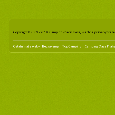
Copyright© 2009 - 2018 Camp.cz - Pavel Hess, všechna práva vyhraz
Ostatní naše weby:
Bezvakemp
TopCamping
Camping Oase Prah