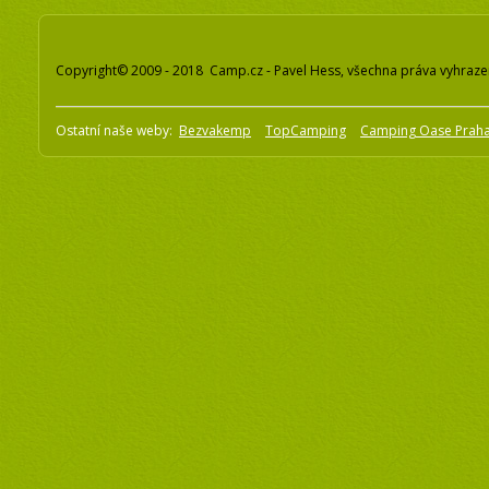
Copyright© 2009 - 2018 Camp.cz - Pavel Hess, všechna práva vyhraz
Ostatní naše weby:
Bezvakemp
TopCamping
Camping Oase Prah