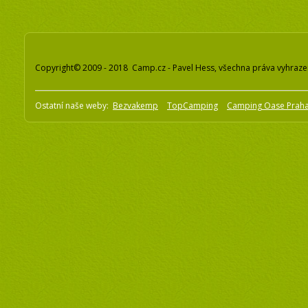
Copyright© 2009 - 2018 Camp.cz - Pavel Hess, všechna práva vyhraz
Ostatní naše weby:
Bezvakemp
TopCamping
Camping Oase Prah