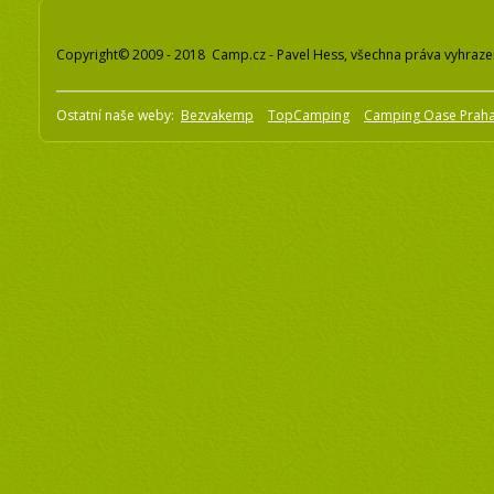
Copyright© 2009 - 2018 Camp.cz - Pavel Hess, všechna práva vyhraz
Ostatní naše weby:
Bezvakemp
TopCamping
Camping Oase Prah