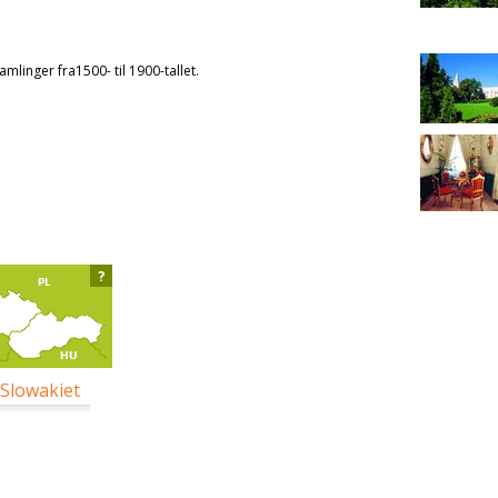
amlinger fra1500- til 1900-tallet.
?
 Slowakiet