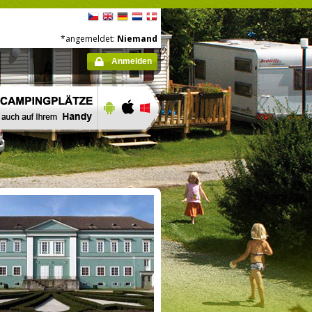
*angemeldet:
Niemand
Anmelden