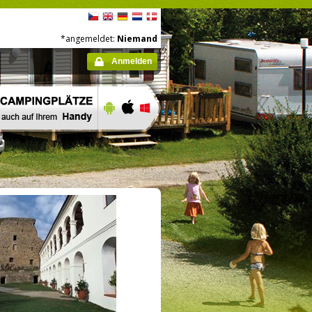
*angemeldet:
Niemand
Anmelden