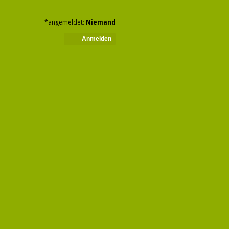
*angemeldet:
Niemand
Anmelden