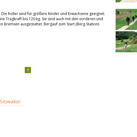
 Die Roller sind für größere Kinder und Erwachsene geeignet.
ine Tragkraft bis 120 kg. Sie sind auch mit den vorderen und
n Bremsen ausgestattet. Bergauf zum Start (Berg-Station)
?
 Slowakei