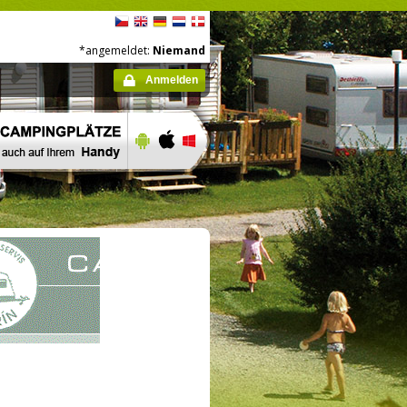
*angemeldet:
Niemand
Anmelden