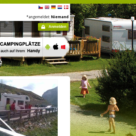
*angemeldet:
Niemand
Anmelden