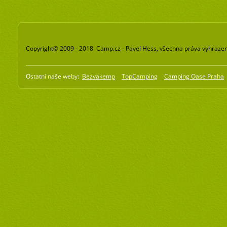
Copyright© 2009 - 2018 Camp.cz - Pavel Hess, všechna práva vyhraze
Ostatní naše weby:
Bezvakemp
TopCamping
Camping Oase Praha