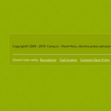
Copyright© 2009 - 2018 Camp.cz - Pavel Hess, všechna práva vyhraze
Ostatní naše weby:
Bezvakemp
TopCamping
Camping Oase Praha