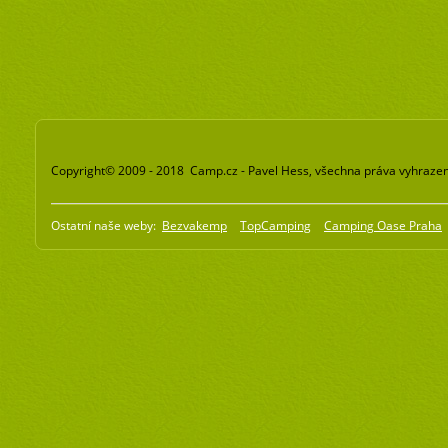
Copyright© 2009 - 2018 Camp.cz - Pavel Hess, všechna práva vyhraze
Ostatní naše weby:
Bezvakemp
TopCamping
Camping Oase Praha