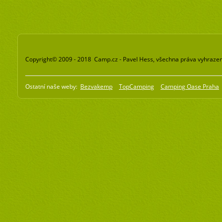
Copyright© 2009 - 2018 Camp.cz - Pavel Hess, všechna práva vyhraze
Ostatní naše weby:
Bezvakemp
TopCamping
Camping Oase Praha