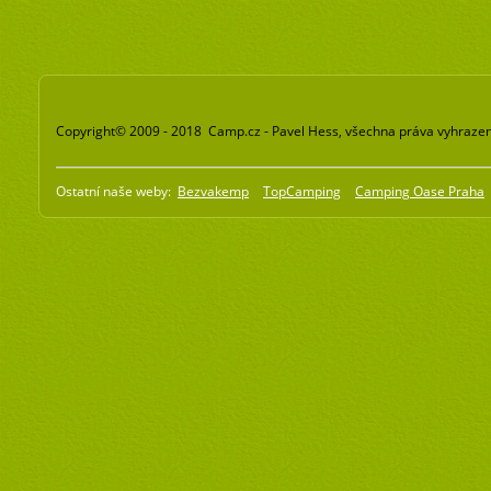
Copyright© 2009 - 2018 Camp.cz - Pavel Hess, všechna práva vyhraze
Ostatní naše weby:
Bezvakemp
TopCamping
Camping Oase Praha