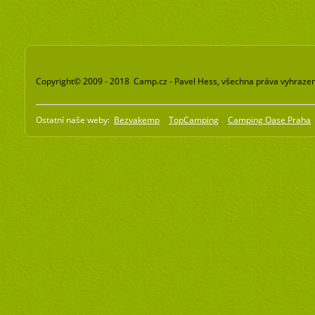
Copyright© 2009 - 2018 Camp.cz - Pavel Hess, všechna práva vyhraze
Ostatní naše weby:
Bezvakemp
TopCamping
Camping Oase Praha