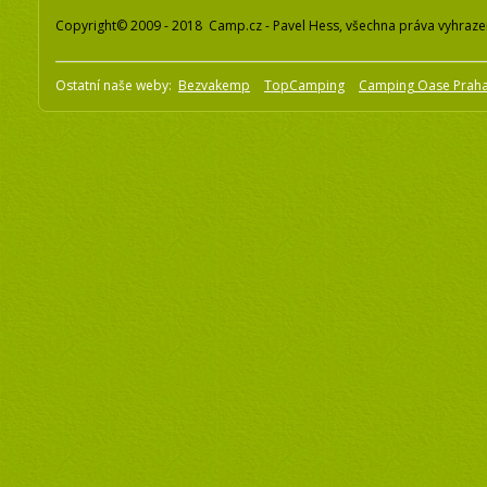
Copyright© 2009 - 2018 Camp.cz - Pavel Hess, všechna práva vyhraz
Ostatní naše weby:
Bezvakemp
TopCamping
Camping Oase Prah