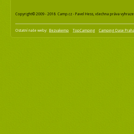
Copyright© 2009 - 2018 Camp.cz - Pavel Hess, všechna práva vyhraz
Ostatní naše weby:
Bezvakemp
TopCamping
Camping Oase Prah