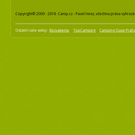
Copyright© 2009 - 2018 Camp.cz - Pavel Hess, všechna práva vyhraz
Ostatní naše weby:
Bezvakemp
TopCamping
Camping Oase Prah