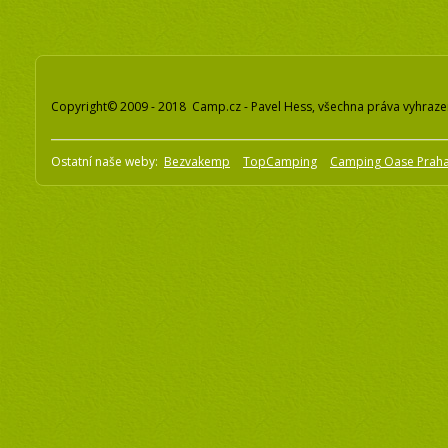
Copyright© 2009 - 2018 Camp.cz - Pavel Hess, všechna práva vyhraz
Ostatní naše weby:
Bezvakemp
TopCamping
Camping Oase Prah