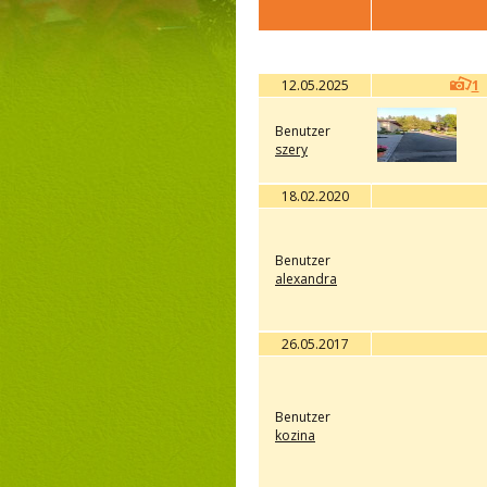
12.05.2025
1
Benutzer
szery
18.02.2020
Benutzer
alexandra
26.05.2017
Benutzer
kozina