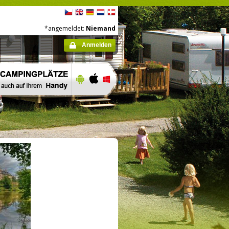
*angemeldet:
Niemand
Anmelden