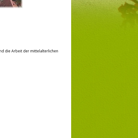
 die Arbeit der mittelalterlichen