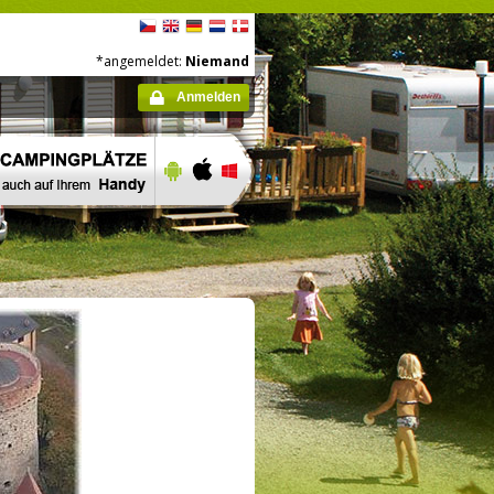
*angemeldet:
Niemand
Anmelden