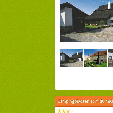
Campingpladser, som du måsk