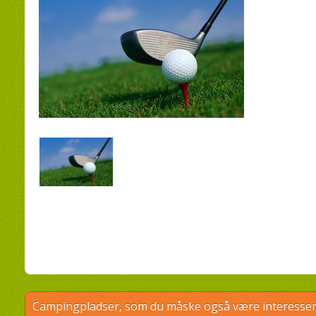
Campingpladser, som du måske også være interessere