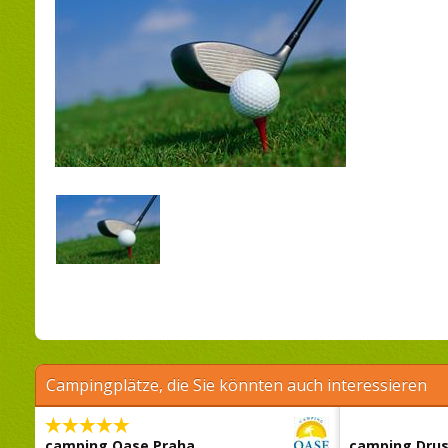
Campingplätze, die Sie könnten auch interessieren
camping Oase Praha
camping Dru