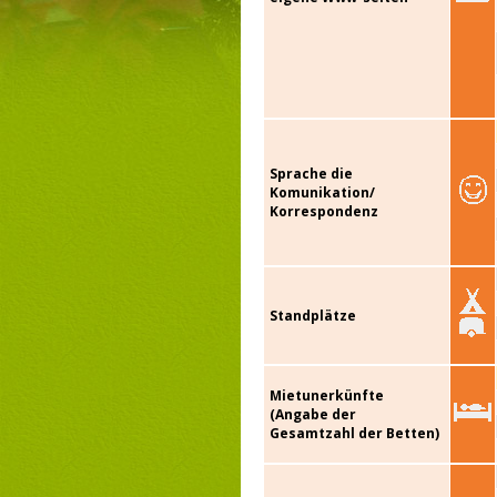
Sprache die
Komunikation/
Korrespondenz
Standplätze
Mietunerkünfte
(Angabe der
Gesamtzahl der Betten)