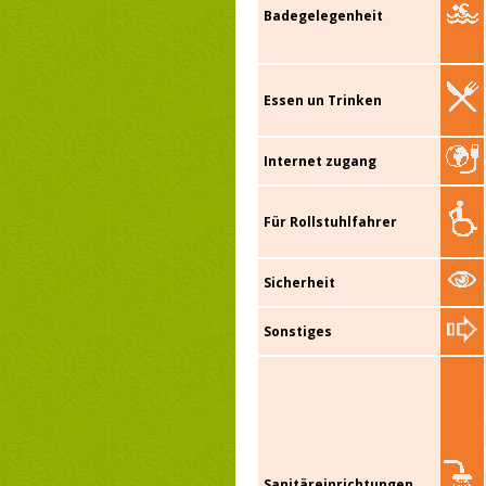
Badegelegenheit
Essen un Trinken
Internet zugang
Für Rollstuhlfahrer
Sicherheit
Sonstiges
Sanitäreinrichtungen