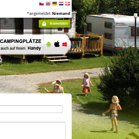
*angemeldet:
Niemand
Anmelden