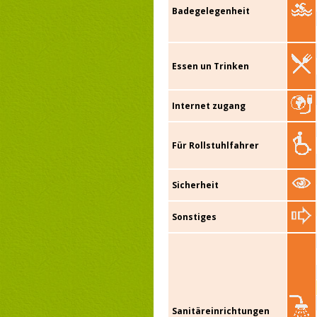
Badegelegenheit
Essen un Trinken
Internet zugang
Für Rollstuhlfahrer
Sicherheit
Sonstiges
Sanitäreinrichtungen