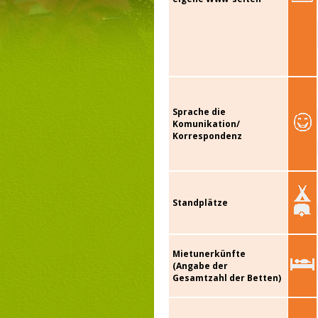
Sprache die
Komunikation/
Korrespondenz
Standplätze
Mietunerkünfte
(Angabe der
Gesamtzahl der Betten)