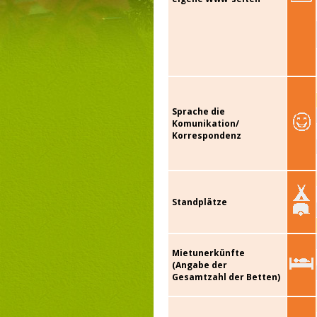
Sprache die
Komunikation/
Korrespondenz
Standplätze
Mietunerkünfte
(Angabe der
Gesamtzahl der Betten)