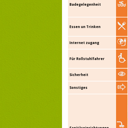
Badegelegenheit
Essen un Trinken
Internet zugang
Für Rollstuhlfahrer
Sicherheit
Sonstiges
Sanitäreinrichtungen