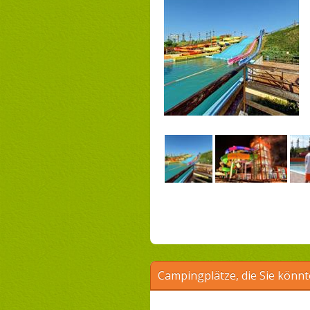
Campingplätze, die Sie könnt