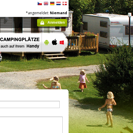
*angemeldet:
Niemand
Anmelden