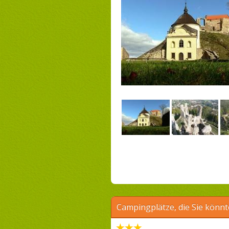
Campingplätze, die Sie könnt