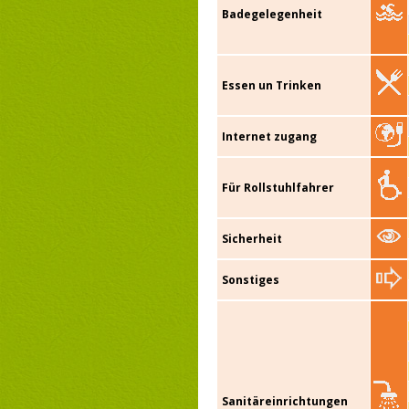
Badegelegenheit
Essen un Trinken
Internet zugang
Für Rollstuhlfahrer
Sicherheit
Sonstiges
Sanitäreinrichtungen