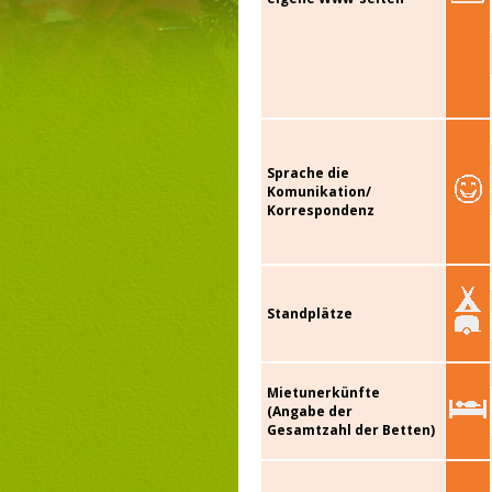
Sprache die
Komunikation/
Korrespondenz
Standplätze
Mietunerkünfte
(Angabe der
Gesamtzahl der Betten)