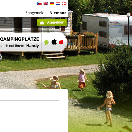
*angemeldet:
Niemand
Anmelden