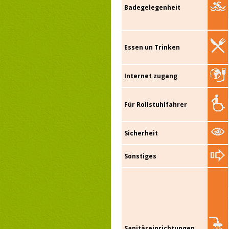
Badegelegenheit
Essen un Trinken
Internet zugang
Für Rollstuhlfahrer
Sicherheit
Sonstiges
Sanitäreinrichtungen