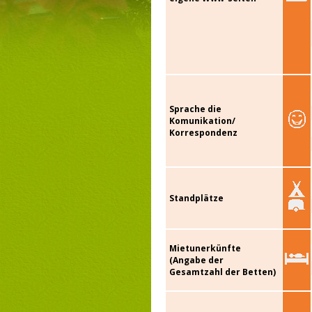
Sprache die
Komunikation/
Korrespondenz
Standplätze
Mietunerkünfte
(Angabe der
Gesamtzahl der Betten)