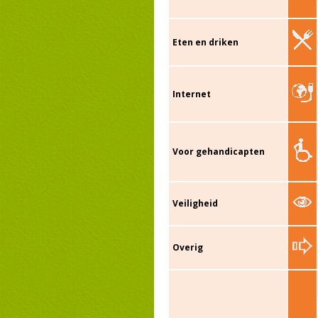
Eten en driken
Internet
Voor gehandicapten
Veiligheid
Overig