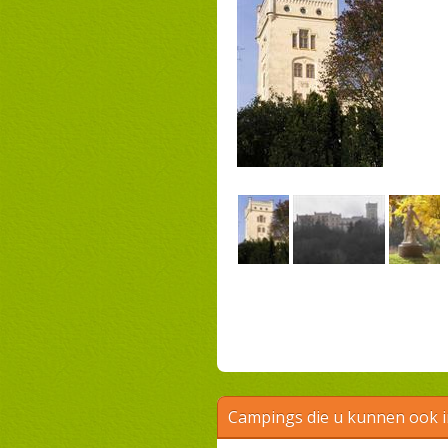
Campings die u kunnen ook 