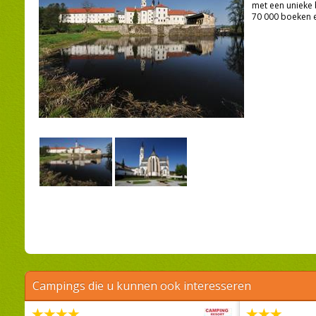
met een unieke 
70 000 boeken 
Campings die u kunnen ook interesseren