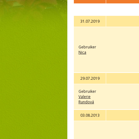
31.07.2019
Gebruiker
Nica
29.07.2019
Gebruiker
Valerie
Rundová
03.08.2013