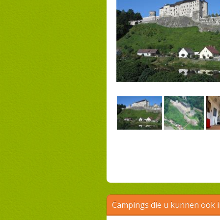
Campings die u kunnen ook 