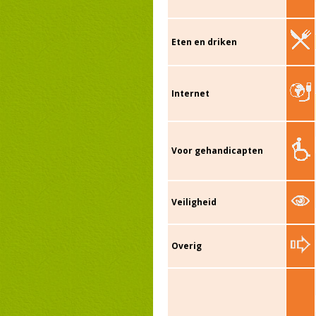
Eten en driken
Internet
Voor gehandicapten
Veiligheid
Overig