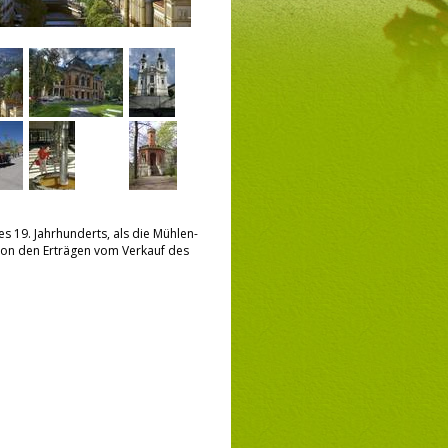
es 19. Jahrhunderts, als die Mühlen-
von den Erträgen vom Verkauf des