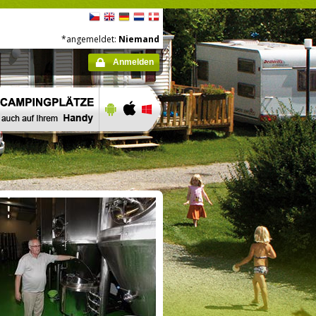
*angemeldet:
Niemand
Anmelden