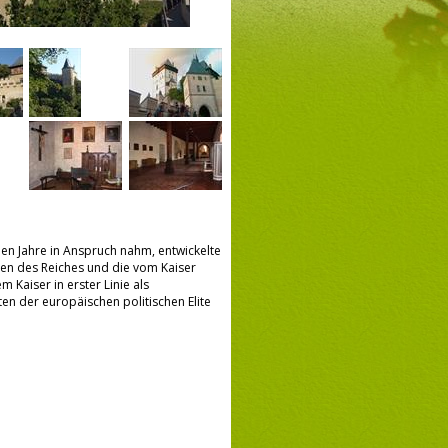
en Jahre in Anspruch nahm, entwickelte
ien des Reiches und die vom Kaiser
 Kaiser in erster Linie als
en der europäischen politischen Elite