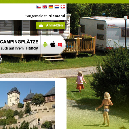
*angemeldet:
Niemand
Anmelden