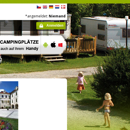
*angemeldet:
Niemand
Anmelden